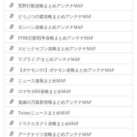
荒野行動攻略まとめアンテナMAP
どうぶつの森攻略まとめアンテナMAP
モンハン攻略まとめアンテナMAP
FFBE幻影戦争攻略まとめアンテナMAP
エピックセブン攻略まとめアンテナMAP
ラブライブ!まとめアンテナMAP
【ポケモンSV】ポケモン攻略まとめアンテナMAP
ニュース速報まとめMAP
ロマサガRS攻略まとめMAP
鬼滅の刃最新情報まとめアンテナMAP
TwitterニュースまとめMAP
ドラクエタクト攻略まとめMAP
アークナイツ攻略まとめアンテナMAP