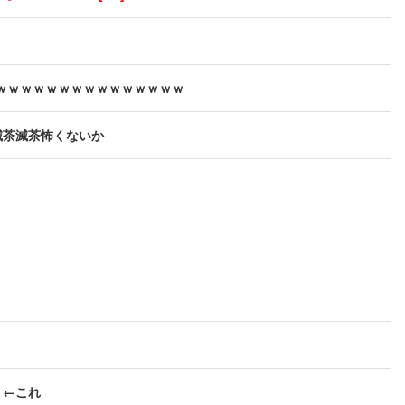
ｗｗｗｗｗｗｗｗｗｗｗｗｗｗｗ
滅茶滅茶怖くないか
」←これ