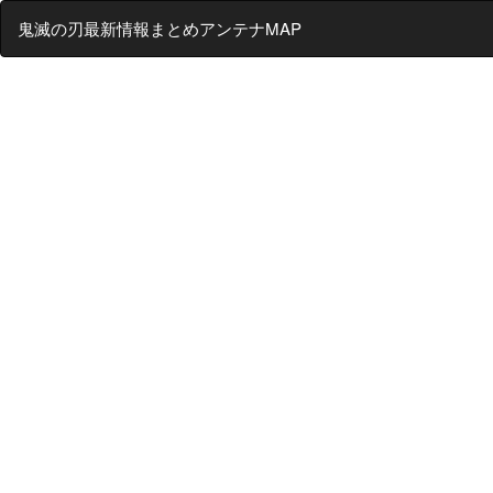
鬼滅の刃最新情報まとめアンテナMAP