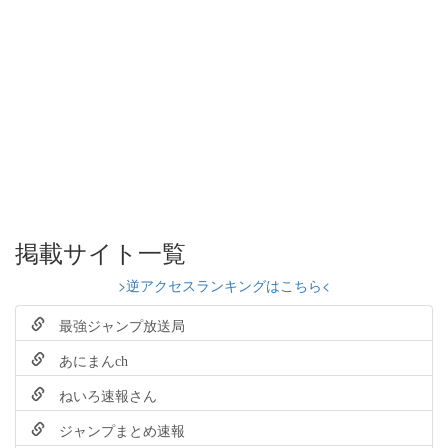
掲載サイト一覧
>逆アクセスランキングはこちら<
最強ジャンプ放送局
あにまんch
ねいろ速報さん
ジャンプまとめ速報