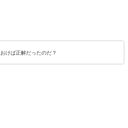
ておけば正解だったのだ？