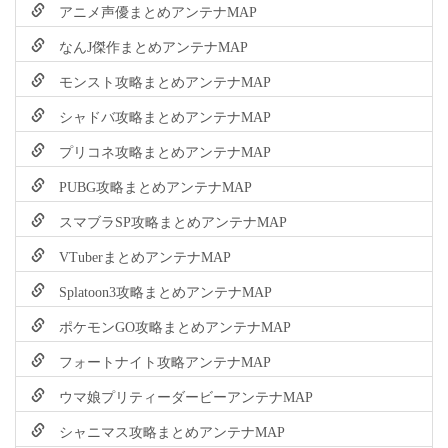
アニメ声優まとめアンテナMAP
なんJ傑作まとめアンテナMAP
モンスト攻略まとめアンテナMAP
シャドバ攻略まとめアンテナMAP
プリコネ攻略まとめアンテナMAP
PUBG攻略まとめアンテナMAP
スマブラSP攻略まとめアンテナMAP
VTuberまとめアンテナMAP
Splatoon3攻略まとめアンテナMAP
ポケモンGO攻略まとめアンテナMAP
フォートナイト攻略アンテナMAP
ウマ娘プリティーダービーアンテナMAP
シャニマス攻略まとめアンテナMAP