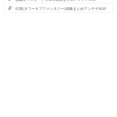
幻塔(タワーオブファンタジー)攻略まとめアンテナMAP