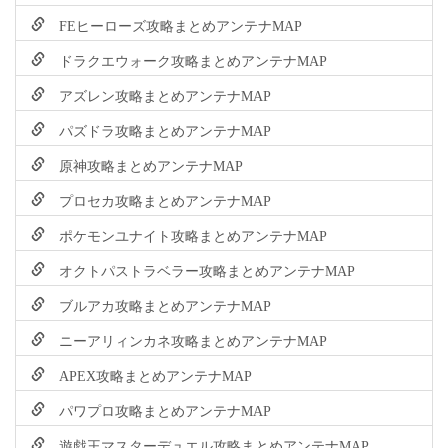
FEヒーローズ攻略まとめアンテナMAP
ドラクエウォーク攻略まとめアンテナMAP
アズレン攻略まとめアンテナMAP
パズドラ攻略まとめアンテナMAP
原神攻略まとめアンテナMAP
プロセカ攻略まとめアンテナMAP
ポケモンユナイト攻略まとめアンテナMAP
オクトパストラベラー攻略まとめアンテナMAP
ブルアカ攻略まとめアンテナMAP
ニーアリィンカネ攻略まとめアンテナMAP
APEX攻略まとめアンテナMAP
パワプロ攻略まとめアンテナMAP
遊戯王マスターデュエル攻略まとめアンテナMAP